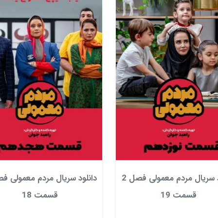
دانلود سریال مردم معمولی فصل 2
قسمت 19
قسمت 18