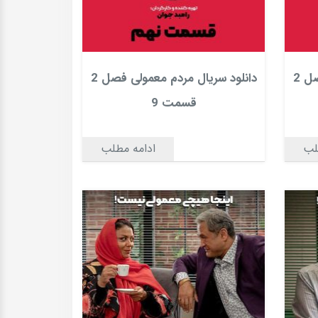
دانلود سریال مردم معمولی فصل 2
دانلود سریال مردم معمولی فصل 2
قسمت 9
لب
ادامه مطلب