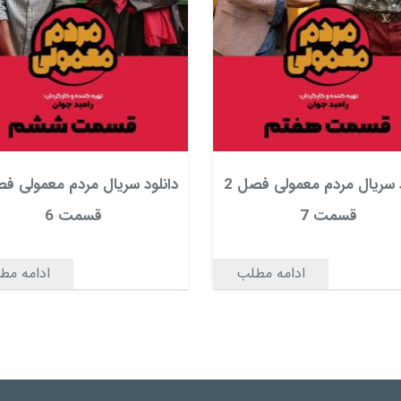
دانلود سریال مردم معمولی فصل 2
قسمت 7
قسمت 6
ادامه مطلب
ادامه مط