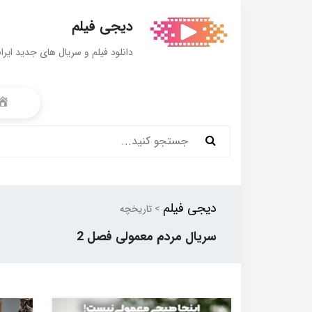
دیجی فیلم
دانلود فیلم و سریال های جدید ایرا
دیجی فیلم
> تاریخچه
سریال مردم معمولی فصل 2