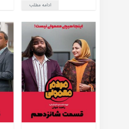
ادامه مطلب