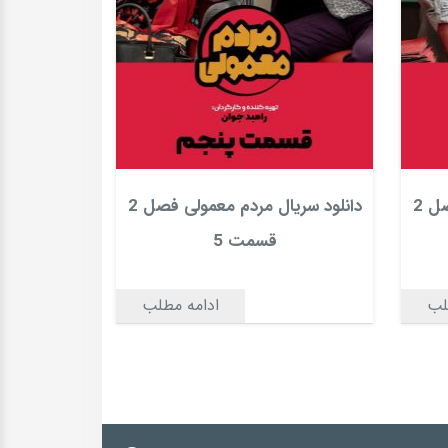
دانلود سریال مردم معمولی فصل 2
دانلود سریال مردم معمولی فصل 2
قسمت 5
لب
ادامه مطلب