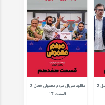
دانلود سریال مردم معمولی فصل 2
دانلود سریال مردم معمولی فصل 2
قسمت 17