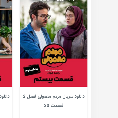
دانلود سریال مردم معمولی فصل 2
قسمت 20