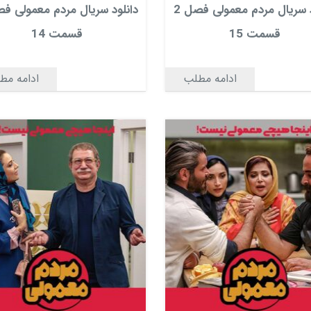
دانلود سریال مردم معمولی فصل 2
قسمت 15
قسمت 14
ادامه مطلب
ادامه مط