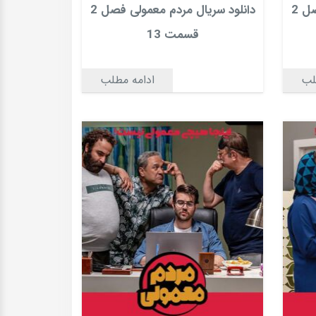
دانلود سریال مردم معمولی فصل 2
دانلود سریال مردم معمولی فصل 2
قسمت 13
لب
ادامه مطلب