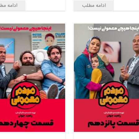
ادامه مطلب
ادامه مط