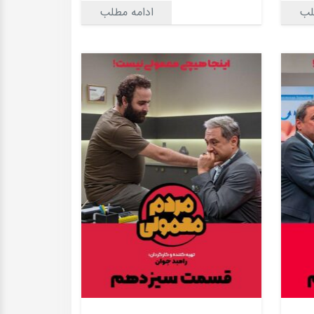
لب
ادامه مطلب