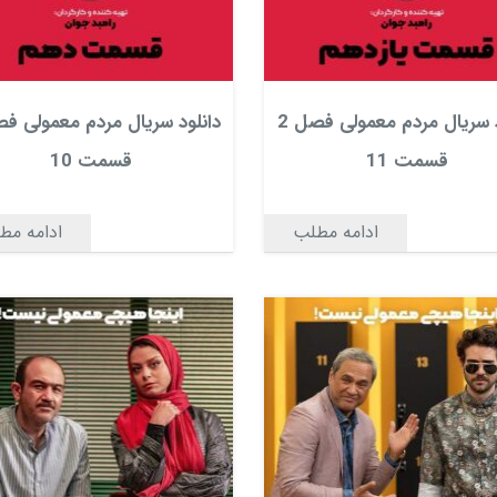
دانلود سریال مردم معمولی فصل 2
قسمت 11
قسمت 10
ادامه مطلب
ادامه مط