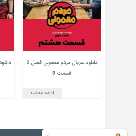
دانلود سریال مردم معمولی فصل 2
قسمت 8
ادامه مطلب