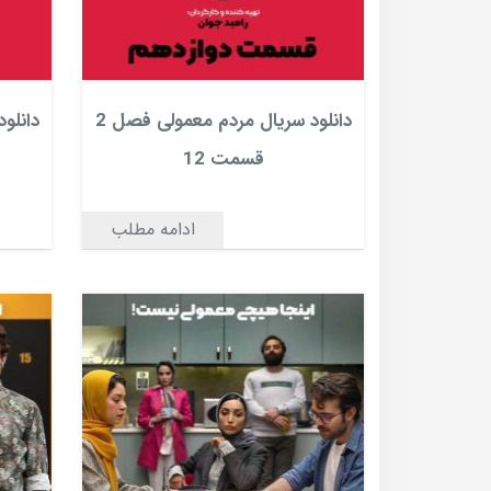
دانلود سریال مردم معمولی فصل 2
قسمت 12
ادامه مطلب