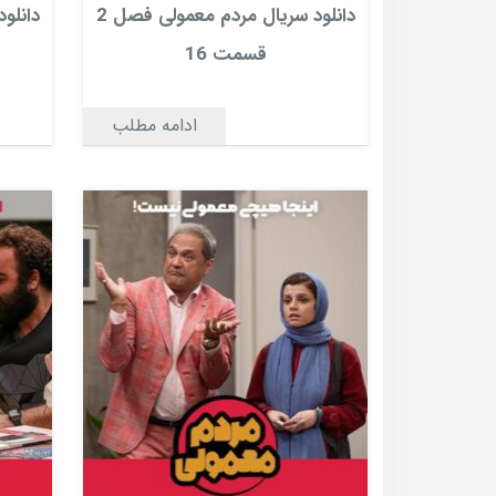
دانلود سریال مردم معمولی فصل 2
قسمت 16
ادامه مطلب