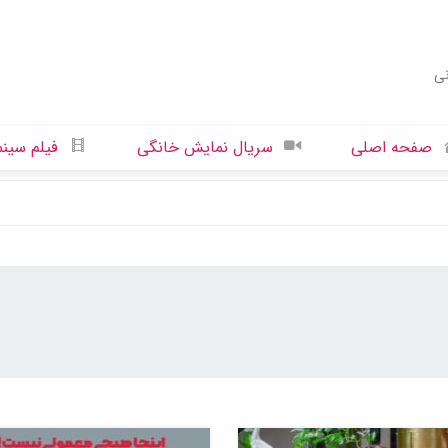
نی
صفحه اصلی
سریال نمایش خانگی
فیلم سینم