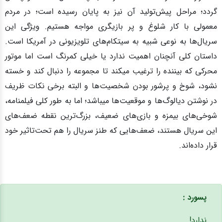
گردد؛ مراحل پیش‌تولید آن نیز به پایان رسیده‌ است؛ در مردم
معمولی با کار شلوغ و پر بازیگری مواجه هستیم. ویژگی این
سریال‌ها به‌ نوعی شبیه به سیتکام‌های تلویزیونی در آمریکا است.
داستان کلی آنچنان اهمیت ندارد یا خیلی کمرنگ است اما موتور
محرکی که بیننده‌ را ترغیب میکند تا مجموعه را دنبال کند و خسته
نشود، شوخ و پرشور بودن شخصیت‌ها و البته برخی نکات ظریف
در نوشتن دیالوگ‌ها و موقعیت‌ها میباشد؛ اما به طور کلی فیلمنامه،
شوخی‌های بیمزه و بازی‌های ضعیف، بزرگ‌ترین نقطه ضعف‌های
این سریال هستند، ضعف‌هایی که طنز سریال را هم تحت‌تاثیر خود
قرار داده‌اند.
پسورد :
ندارد!