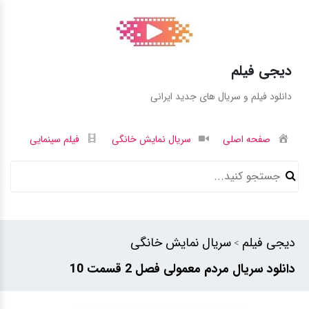
دیجی فیلم
دانلود فیلم و سریال های جدید ایرانی
صفحه اصلی
سریال نمایش خانگی
فیلم سینمایی
دیجی فیلم
سریال نمایش خانگی
>
دانلود سریال مردم معمولی فصل 2 قسمت 10