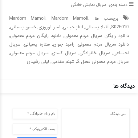
دسته بندی:
سریال نمایش خانگی
برچسب ها: ,
Mardom Mamoli
,
Mardom Mamoli
S02E010
,
آتیلا پسیانی
,
الناز حبیبی
,
امیر نوروزی
,
خسرو پسیانی
,
دانلود رایگان سریال مردم معمولی
,
دانلود رایگان مردم معمولی
,
دانلود سریال مردم معمولی
,
رامبد جوان
,
ستاره پسیانی
,
سریال
اجتماعی
,
سریال خانوادگی
,
سریال کمدی
,
سریال مردم معمولی
,
سریال مردم معمولی فصل 2
,
شبنم مقدمی
,
لیلی رشیدی
دیدگاه ها