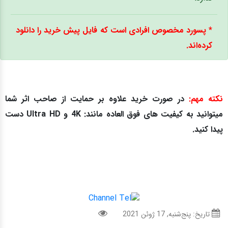
* پسورد مخصوص افرادی است که فایل پیش خرید را دانلود
کرده‌اند.
نکته مهم:
در صورت خرید علاوه بر حمایت از صاحب اثر شما
میتوانید به کیفیت های فوق العاده مانند: 4K و Ultra HD دست
پیدا کنید.
تاریخ: پنج‌شنبه, 17 ژوئن 2021