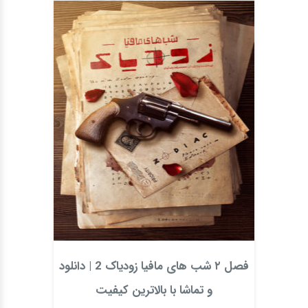
فصل ۲ شب های مافیا زودیاک 2 | دانلود
و تماشا با بالاترین کیفیت