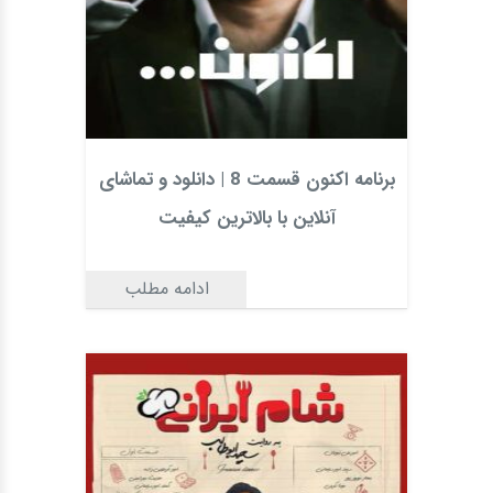
برنامه اکنون قسمت 8 | دانلود و تماشای
آنلاین با بالاترین کیفیت
ادامه مطلب