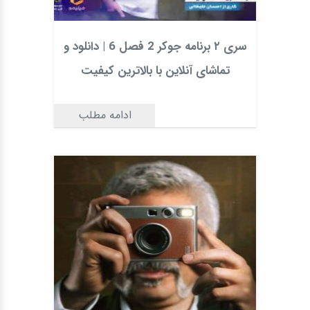
سری ۲ برنامه جوکر 2 فصل 6 | دانلود و
تماشای آنلاین با بالاترین کیفیت
ادامه مطلب