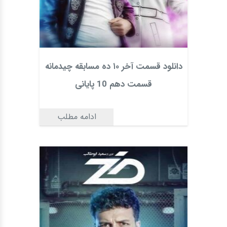
دانلود قسمت آخر ۱۰ ده مسابقه چیدمانه
قسمت دهم 10 پایانی
ادامه مطلب