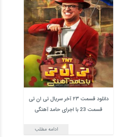
دانلود قسمت ۲۳ آخر سریال تی ان تی
قسمت 23 با اجرای حامد آهنگی
ادامه مطلب