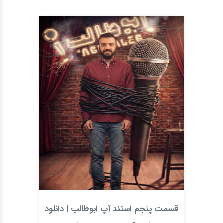
قسمت پنجم استند آپ ابوطالب | دانلود