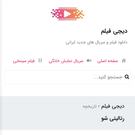
دیجی فیلم
دانلود فیلم و سریال های جدید ایرانی
صفحه اصلی
سریال نمایش خانگی
فیلم سینمایی
دیجی فیلم
> تاریخچه
رئالیتی شو