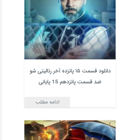
دانلود قسمت ۱۵ پانزده آخر رئالیتی شو
ضد قسمت پانزدهم 15 پایانی
ادامه مطلب