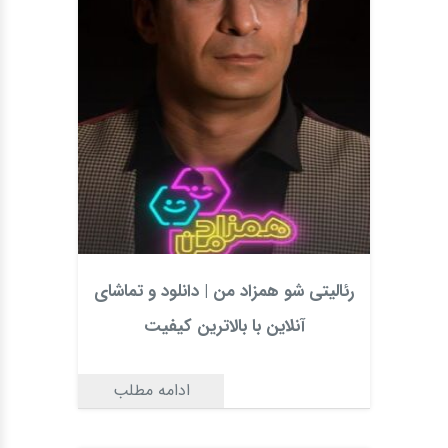
رئالیتی شو همزاد من | دانلود و تماشای
آنلاین با بالاترین کیفیت
ادامه مطلب