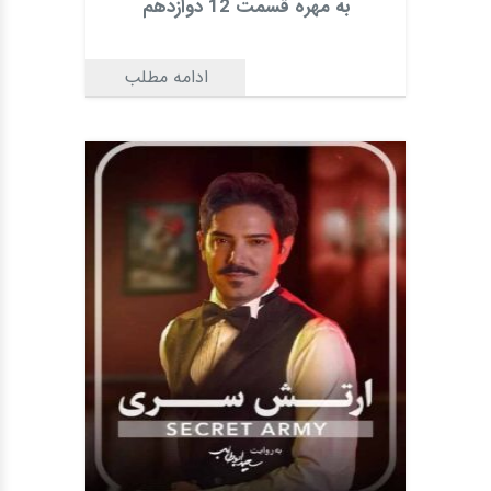
به مهره قسمت 12 دوازدهم
ادامه مطلب