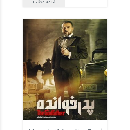
ادامه مطلب