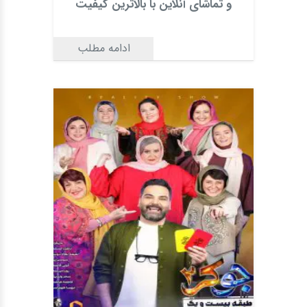
و تماشای آنلاین با بالاترین کیفیت
ادامه مطلب