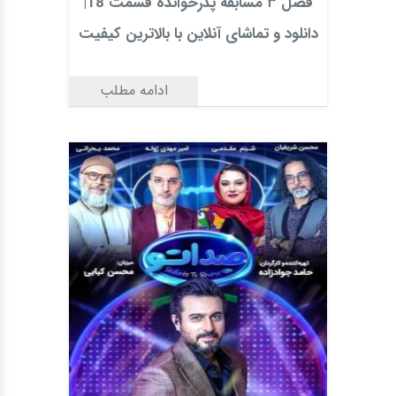
فصل ۳ مسابقه پدرخوانده قسمت 18|
دانلود و تماشای آنلاین با بالاترین کیفیت
ادامه مطلب