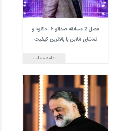
فصل 2 مسابقه صداتو ۲ | دانلود و
تماشای آنلاین با بالاترین کیفیت
ادامه مطلب