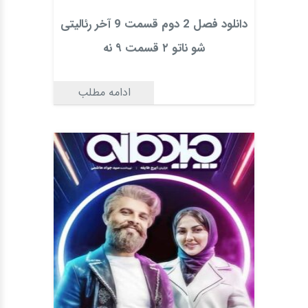
دانلود فصل 2 دوم قسمت 9 آخر رئالیتی
شو ناتو ۲ قسمت ۹ نه
ادامه مطلب