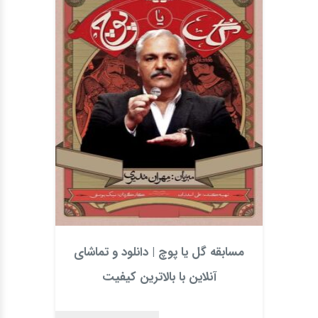
مسابقه گل یا پوچ | دانلود و تماشای
آنلاین با بالاترین کیفیت