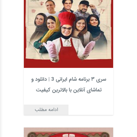
سری ۳ برنامه شام ایرانی 3 | دانلود و
تماشای آنلاین با بالاترین کیفیت
ادامه مطلب