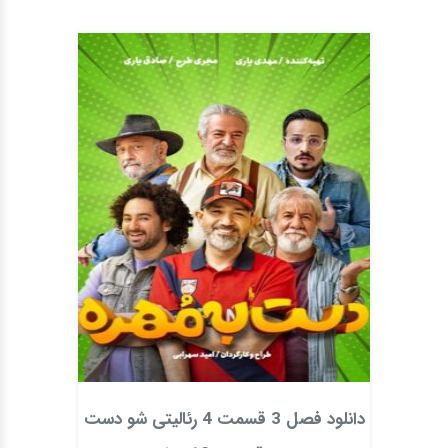
دانلود فصل 3 قسمت 4 رئالیتی شو دست