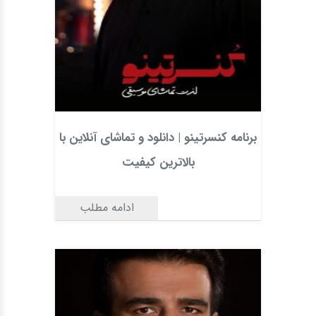
برنامه کنسرتینو | دانلود و تماشای آنلاین با
بالاترین کیفیت
ادامه مطلب