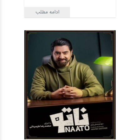
ادامه مطلب