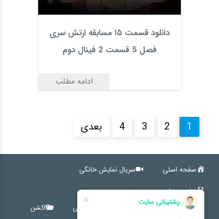
دانلود قسمت ۱۵ مسابقه ارتش سری
فصل 5 قسمت 2 فینال دوم
ادامه مطلب
1
2
3
4
بعدی
صفحه اصلی
سریال نمایش خانگی
فیلم سینمایی
کمدی
اجتماعی
خانوادگی
اکشن