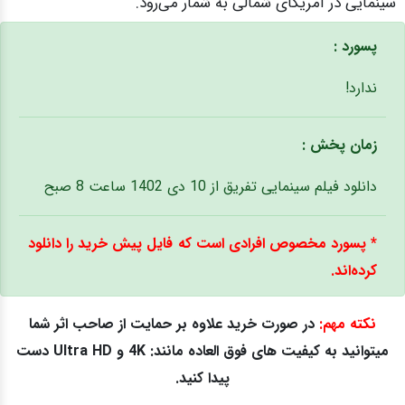
سینمایی در آمریکای شمالی به شمار می‌رود.
پسورد :
ندارد!
زمان پخش :
دانلود فیلم سینمایی تفریق از 10 دی 1402 ساعت 8 صبح
* پسورد مخصوص افرادی است که فایل پیش خرید را دانلود
کرده‌اند.
نکته مهم:
در صورت خرید علاوه بر حمایت از صاحب اثر شما
میتوانید به کیفیت های فوق العاده مانند: 4K و Ultra HD دست
پیدا کنید.