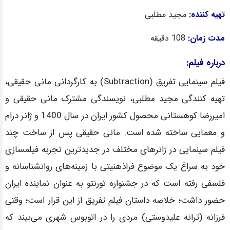
تهیه کننده:
مجید مطلبی
مدت زمان:
108 دقیقه
درباره فیلم:
فیلم سینمایی تفریق (Subtraction) به کارگردانی مانی حقیقی،
تهیه کنندگی مجید مطلبی، نویسندگی مشترک مانی حقیقی و
امیررضا کوهستانی محصول کشور ایران در سال 1400 و ژانر درام
و معمایی ساخته شده است. مانی حقیقی پس از ساخت چند
فیلم سینمایی در ژانرهای مختلف در جدیدترین تجربه فیلمسازی
خود به سراغ یک موضوع فراذهنیتی با زمینه‌های روانشناسانه و
فلسفی رفته است که در جشنواره تورنتو به عنوان نماینده ایران
حضور داشت؛ خلاصه داستان فیلم تفریق از این قرار است؛ وقتی
فرزانه (ترانه علیدوستی) مردی را در اتوبوس شهری می‌بیند که