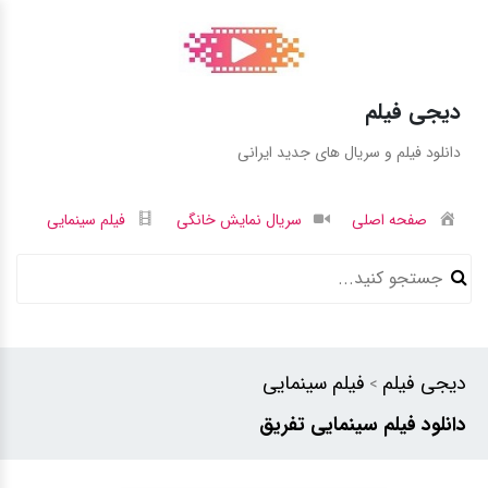
دیجی فیلم
دانلود فیلم و سریال های جدید ایرانی
صفحه اصلی
سریال نمایش خانگی
فیلم سینمایی
دیجی فیلم
فیلم سینمایی
>
دانلود فیلم سینمایی تفریق