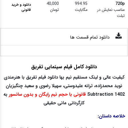
40,000
994.95
720p
دانلود و خرید
مناسب نمایش در
مگابایت
تومان
قانونی
تبلت
دانلود تمام قسمت ها
دانلود کامل فیلم سینمایی تفریق
کیفیت عالی و لینک مستقیم نیم بها دانلود فیلم تفریق با هنرمندی
نوید محمدزاده، ترانه علیدوستی، سهیلا رضوی و سعید چنگیزیان
Subtraction 1402
قانونی با حجم نیم رایگان و بدون سانسور
به
کارگردانی
مانی حقیقی
خلاصه داستان: