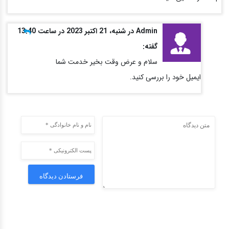
Admin در شنبه، 21 اکتبر 2023 در ساعت 13:40
گفته:
سلام و عرض وقت بخیر خدمت شما
ایمیل خود را بررسی کنید.