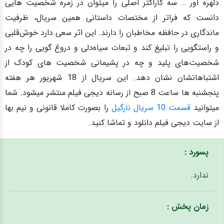
دلهره آور … سه کاراکتر اصلی را میتوان در زمره شخصیت‌ هایی
دانست که فراتر از مختصات داستانی همین سریال،‌ ظرفیت
ماندگاری در حافظه مخاطبان را دارند. این اثر سعی دارد خوش‌قلبی
و راستگویی را تبلیغ کند و تبعات سیاه‌دلی و دروغ‌ گویی را چه در
شخصیت‌های پلید و چه در پشیمانی شخصیت‌ های کودک از
اشتباهاتشان نشان دهد.
این سریال از 18 شهریور هر هفته
پنجشنبه ها ساعت 8 صبح از رسانه دیجی فیلم منتشر میشود. شما
میتوانید
قسمت 10 سریال نارگیل
را بصورت کاملا قانونی و نیم بها
از سایت دیجی فیلم دانلود و تماشا کنید.
پسورد :
ندارد.
زمان پخش :