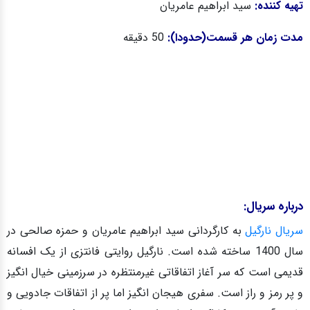
تهیه کننده:
سید ابراهیم عامریان
مدت زمان هر قسمت(حدودا):
50 دقیقه
درباره سریال:
سریال نارگیل
به کارگردانی سید ابراهیم عامریان و حمزه صالحی در
سال 1400 ساخته شده است. نارگیل روایتی فانتزی از یک افسانه
قدیمی است که سر آغاز اتفاقاتی غیرمنتظره در سرزمینی خیال‌ انگیز
و پر رمز و راز است. سفری هیجان انگیز اما پر از اتفاقات جادویی و