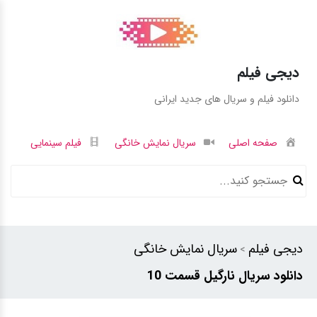
دیجی فیلم
دانلود فیلم و سریال های جدید ایرانی
صفحه اصلی
سریال نمایش خانگی
فیلم سینمایی
دیجی فیلم
سریال نمایش خانگی
>
دانلود سریال نارگیل قسمت 10