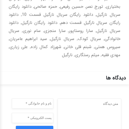
بختیاری
,
تورج نصر
,
حسین رفیعی
,
حمزه صالحی
,
دانلود رایگان
سریال نارگیل
,
دانلود رایگان سریال نارگیل قسمت 10
,
دانلود
رایگان سریال نارگیل قسمت دهم
,
دانلود رایگان نارگیل
,
دانلود
سریال نارگیل
,
سارا روستاپور
,
سارا منجزی
,
سام نوری
,
سریال
خانوادگی
,
سریال کودک
,
سریال نارگیل
,
سید ابراهیم عامریان
,
سیروس همتی
,
شبنم قلی خانی
,
شهرزاد کمال زاده
,
علی زیاری
,
مهدی فقیه
,
میثم رستگاری
,
نارگیل
دیدگاه ها