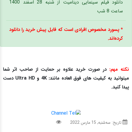
دانلود فیلم سینمایی دینامیت از شنبه 28 اسفند 1400
ساعت 8 شب
* پسورد مخصوص افرادی است که فایل پیش خرید را دانلود
کرده‌اند.
نکته مهم:
در صورت خرید علاوه بر حمایت از صاحب اثر شما
میتوانید به کیفیت های فوق العاده مانند: 4K و Ultra HD دست
پیدا کنید.
تاریخ: سه‌شنبه, 15 مارس 2022