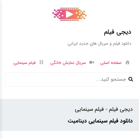
دیجی فیلم
دانلود فیلم و سریال های جدید ایرانی
صفحه اصلی
سریال نمایش خانگی
فیلم سینمایی
دیجی فیلم
فیلم سینمایی
>
دانلود فیلم سینمایی دینامیت