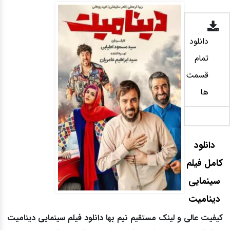
دانلود
تمام
قسمت
ها
دانلود
کامل فیلم
سینمایی
دینامیت
کیفیت عالی و لینک مستقیم نیم بها دانلود فیلم سینمایی دینامیت