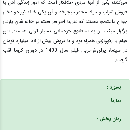
می‌کنند؛ یکی از آنها مردی خلافکار است که امور زندگی اش با
فروش شراب و مواد مخدر میچرخد و آن یکی خانه نیز دو دختر
جوان دانشجو هستند که تقریبا آخر هر هفته در خانه شان پارتی
برگزار میکنند و به اصطلاح خودمانی بسیار قرتی هستند. این
فیلم با رکوردزنی همراه بود و با فروش بیش از 58 میلیارد تومان
در سینما، پرفروش‌ترین فیلم سال 1400 در دوران کرونا لقب
گرفت.
پسورد :
ندارد!
زمان پخش :