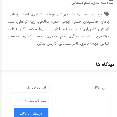
دسته بندی:
فیلم سینمایی
برچسب ها: ,
احمد مهرانفر
,
اردشیر کاظمی
,
امید روحانی
,
پژمان جمشیدی
,
حسن ایوبی
,
حمزه صالحی
,
زیبا کرمعلی
,
سید
ابراهیم عامریان
,
سید مسعود اطیابی
,
شیما محمدبیگی
,
فاطمه
مرتاضی
,
فیلم خانوادگی
,
فیلم کمدی
,
کوهیار کلاری
,
محسن
کیایی
,
مهسا باقری
,
نادر سلیمانی
,
نازنین بیاتی
دیدگاه ها