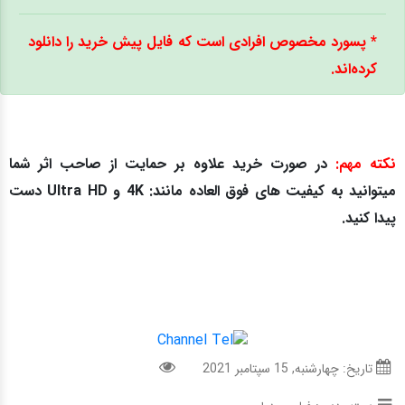
* پسورد مخصوص افرادی است که فایل پیش خرید را دانلود
کرده‌اند.
نکته مهم:
در صورت خرید علاوه بر حمایت از صاحب اثر شما
میتوانید به کیفیت های فوق العاده مانند: 4K و Ultra HD دست
پیدا کنید.
تاریخ: چهارشنبه, 15 سپتامبر 2021