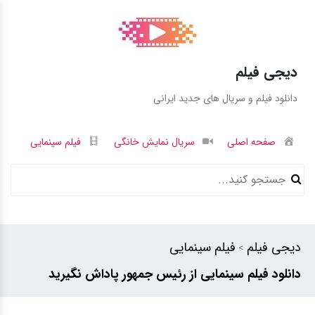
دیجی فیلم
دانلود فیلم و سریال های جدید ایرانی
صفحه اصلی
سریال نمایش خانگی
فیلم سینمایی
دیجی فیلم
فیلم سینمایی
>
دانلود فیلم سینمایی از رئیس جمهور پاداش نگیرید