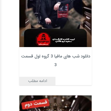
دانلود شب های مافیا 3 گروه اول قسمت
3
ادامه مطلب