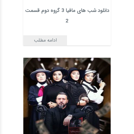
دانلود شب های مافیا 3 گروه دوم قسمت
2
ادامه مطلب