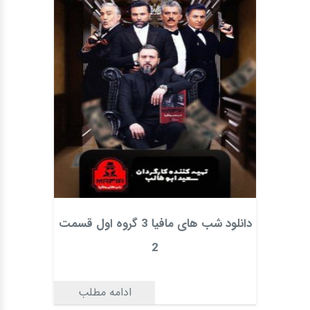
دانلود شب های مافیا 3 گروه اول قسمت
2
ادامه مطلب