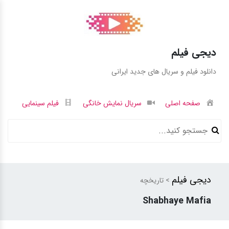
دیجی فیلم
دانلود فیلم و سریال های جدید ایرانی
صفحه اصلی
سریال نمایش خانگی
فیلم سینمایی
دیجی فیلم
> تاریخچه
Shabhaye Mafia