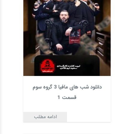
دانلود شب های مافیا 3 گروه سوم
قسمت 1
ادامه مطلب