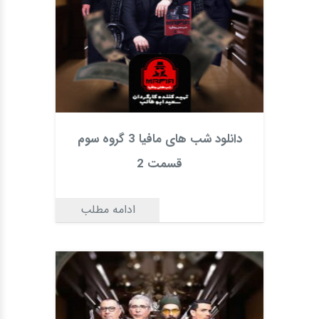
دانلود شب های مافیا 3 گروه سوم
قسمت 2
ادامه مطلب