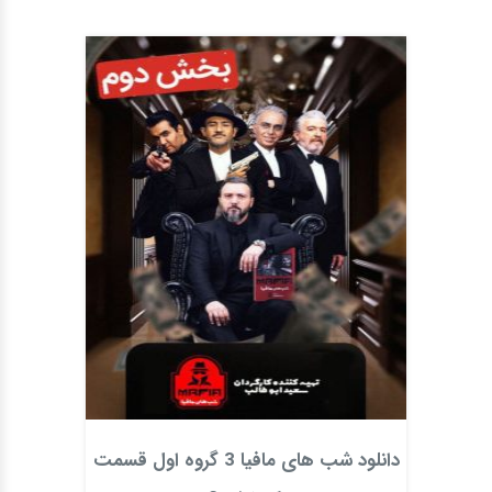
دانلود شب های مافیا 3 گروه اول قسمت