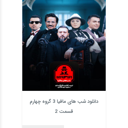
دانلود شب های مافیا 3 گروه چهارم
قسمت 2