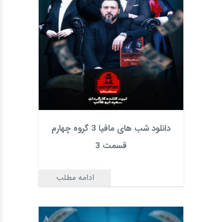
دانلود شب های مافیا 3 گروه چهارم
قسمت 3
ادامه مطلب