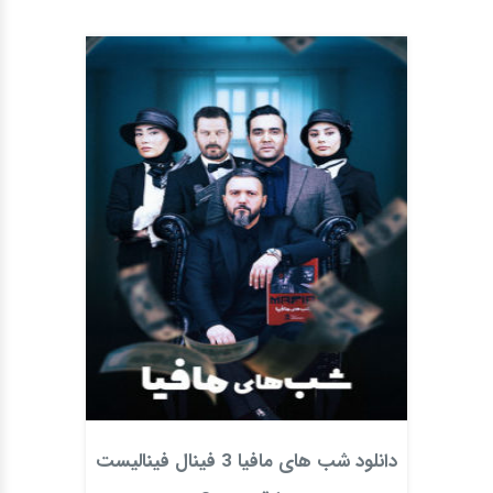
دانلود شب های مافیا 3 فینال فینالیست