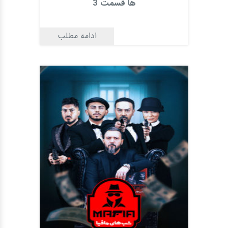
ها قسمت 3
ادامه مطلب