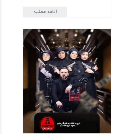
ادامه مطلب