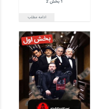
1 بخش 2
ادامه مطلب