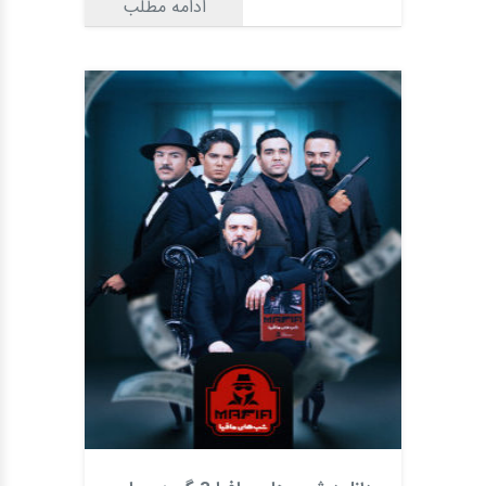
ادامه مطلب