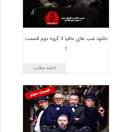
دانلود شب های مافیا 3 گروه دوم قسمت
1
ادامه مطلب