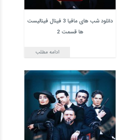
دانلود شب های مافیا 3 فینال فینالیست
ها قسمت 2
ادامه مطلب