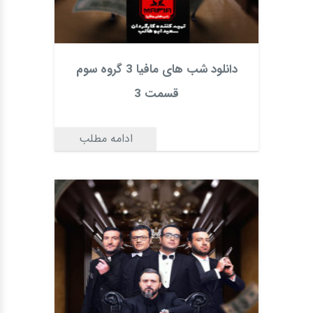
دانلود شب های مافیا 3 گروه سوم
قسمت 3
ادامه مطلب