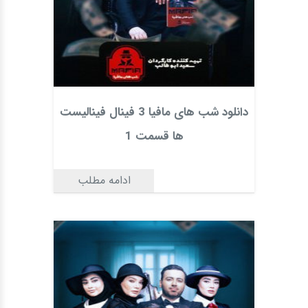
دانلود شب های مافیا 3 فینال فینالیست
ها قسمت 1
ادامه مطلب