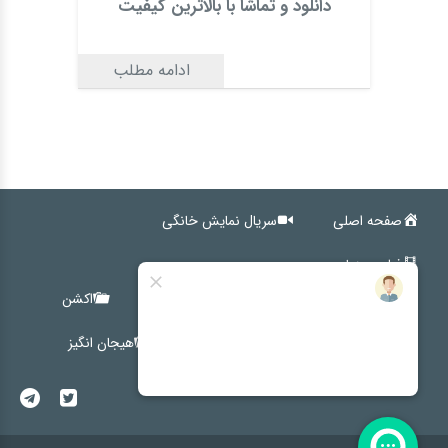
دانلود و تماشا با بالاترین کیفیت
ادامه مطلب
صفحه اصلی
سریال نمایش خانگی
فیلم سینمایی
کمدی
اجتماعی
خانوادگی
اکشن
ترسناک
درام
کوتاه
هیجان انگیز