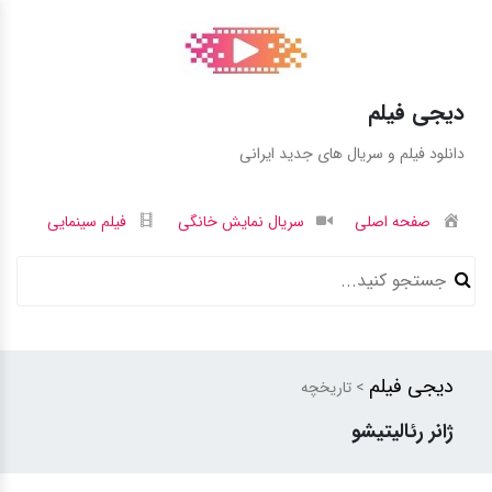
دیجی فیلم
دانلود فیلم و سریال های جدید ایرانی
صفحه اصلی
سریال نمایش خانگی
فیلم سینمایی
دیجی فیلم
> تاریخچه
ژانر رئالیتیشو