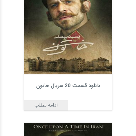
دانلود قسمت 20 سریال خاتون
ادامه مطلب