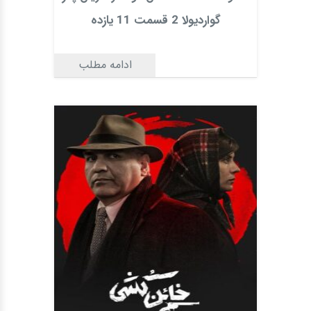
گواردیولا 2 قسمت 11 یازده
ادامه مطلب