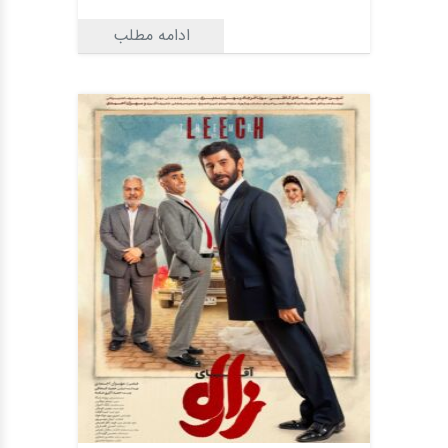
ادامه مطلب