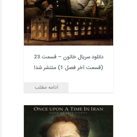
دانلود سریال خاتون – قسمت 23
(قسمت آخر فصل 1) منتشر شد!
ادامه مطلب