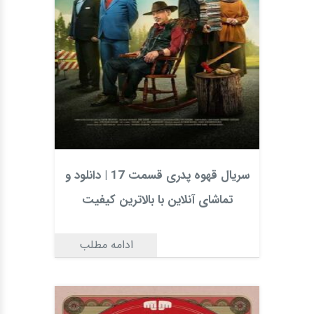
سریال قهوه پدری قسمت 17 | دانلود و
تماشای آنلاین با بالاترین کیفیت
ادامه مطلب