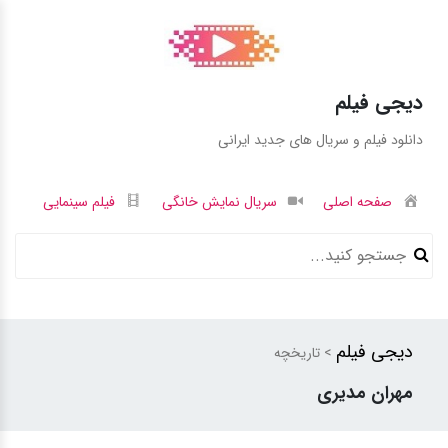
دیجی فیلم
دانلود فیلم و سریال های جدید ایرانی
صفحه اصلی
سریال نمایش خانگی
فیلم سینمایی
دیجی فیلم
> تاریخچه
مهران مدیری