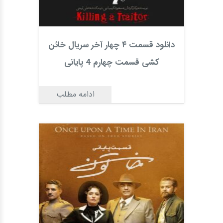
دانلود قسمت ۴ چهار آخر سریال خائن
کشی قسمت چهارم 4 پایانی
ادامه مطلب