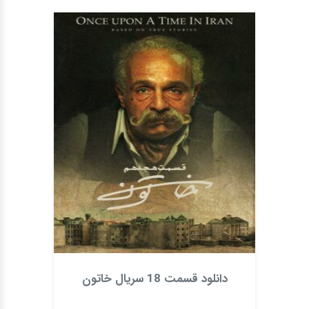
دانلود قسمت 18 سریال خاتون