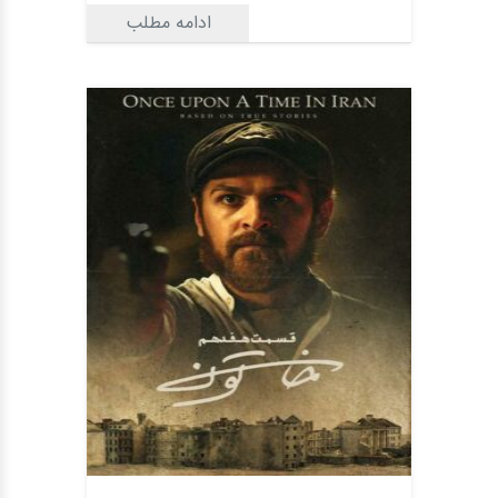
ادامه مطلب