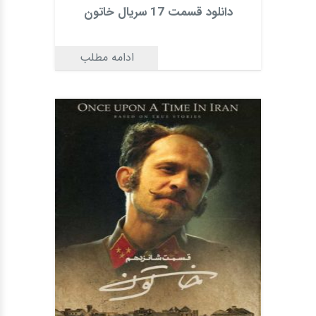
دانلود قسمت 17 سریال خاتون
ادامه مطلب