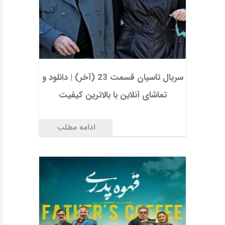
سریال تاسیان قسمت 23 (آخر) | دانلود و
تماشای آنلاین با بالاترین کیفیت
ادامه مطلب