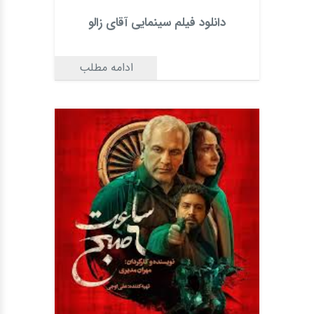
دانلود فیلم سینمایی آقای زالو
ادامه مطلب