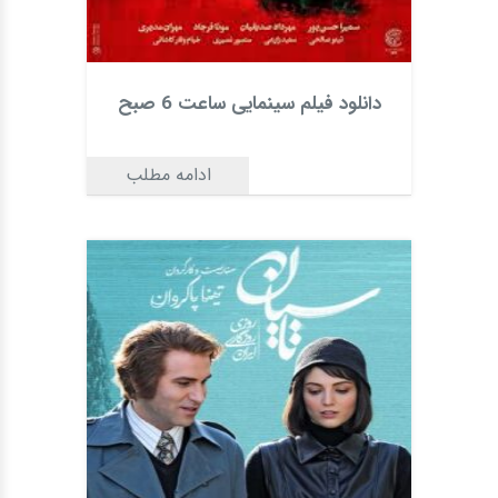
دانلود فیلم سینمایی ساعت 6 صبح
ادامه مطلب