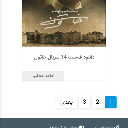
دانلود قسمت 14 سریال خاتون
ادامه مطلب
1
2
3
بعدی
صفحه اصلی
سریال نمایش خانگی