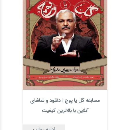
مسابقه گل یا پوچ | دانلود و تماشای
آنلاین با بالاترین کیفیت
ادامه مطلب