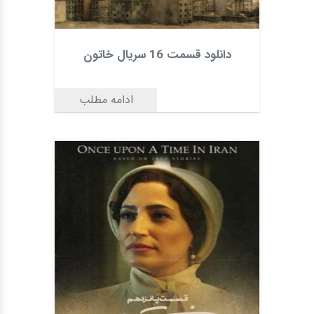
دانلود قسمت 16 سریال خاتون
ادامه مطلب