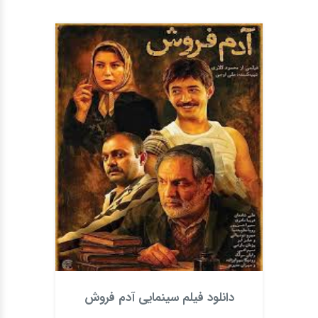
دانلود فیلم سینمایی آدم فروش