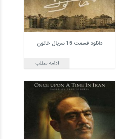
دانلود قسمت 15 سریال خاتون
ادامه مطلب