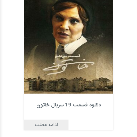
دانلود قسمت 19 سریال خاتون
ادامه مطلب