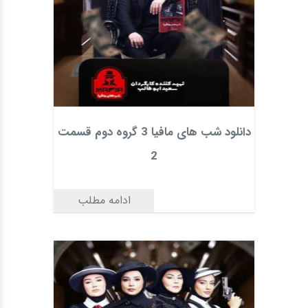
دانلود شب های مافیا 3 گروه دوم قسمت
2
ادامه مطلب