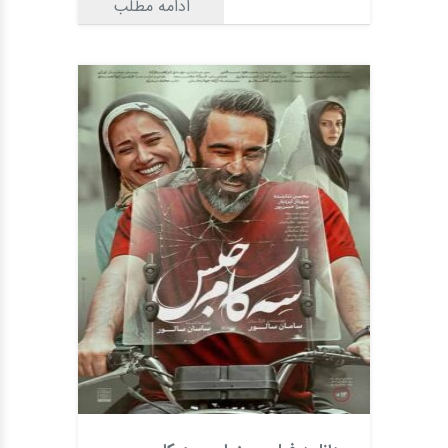
ادامه مطلب