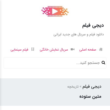
دیجی فیلم
دانلود فیلم و سریال های جدید ایرانی
صفحه اصلی
سریال نمایش خانگی
فیلم سینمایی
دیجی فیلم
> تاریخچه
متین ستوده