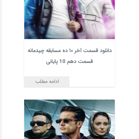
دانلود قسمت آخر ۱۰ ده مسابقه چیدمانه
قسمت دهم 10 پایانی
ادامه مطلب