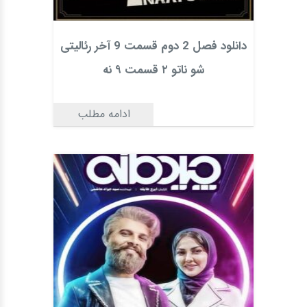
دانلود فصل 2 دوم قسمت 9 آخر رئالیتی
شو ناتو ۲ قسمت ۹ نه
ادامه مطلب