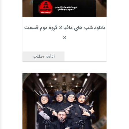
دانلود شب های مافیا 3 گروه دوم قسمت
3
ادامه مطلب