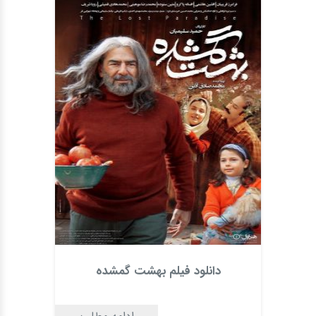
دانلود فیلم بهشت گمشده