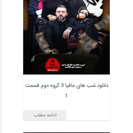
دانلود شب های مافیا 3 گروه دوم قسمت
1
ادامه مطلب