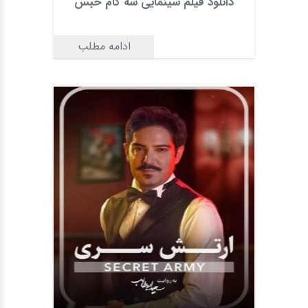
دانلود فیلم سینمایی سه کام حبس
ادامه مطلب