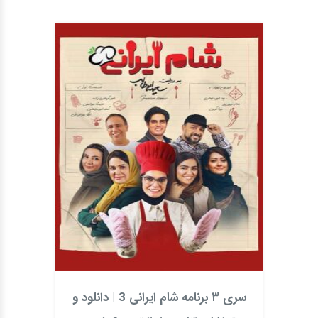
سری ۳ برنامه شام ایرانی 3 | دانلود و