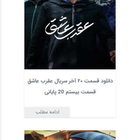
دانلود قسمت ۲۰ آخر سریال عقرب عاشق
قسمت بیستم 20 پایانی
ادامه مطلب