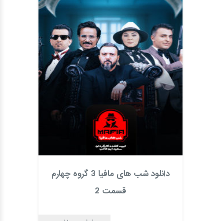
دانلود شب های مافیا 3 گروه چهارم
قسمت 2