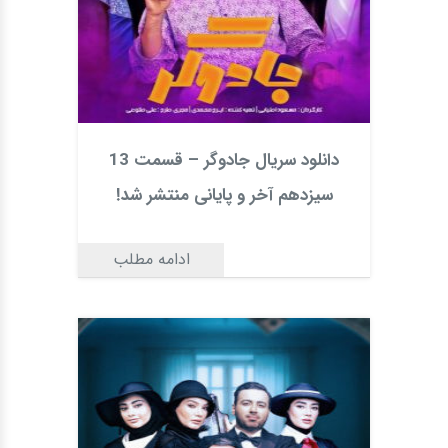
دانلود سریال جادوگر – قسمت 13
سیزدهم آخر و پایانی منتشر شد!
ادامه مطلب