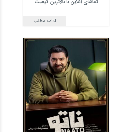
تماشای آنلاین با بالاترین کیفیت
ادامه مطلب