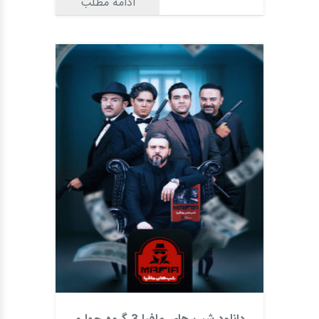
ادامه مطلب