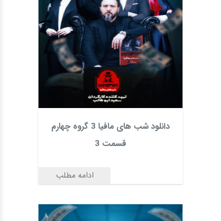
دانلود شب های مافیا 3 گروه چهارم
قسمت 3
ادامه مطلب