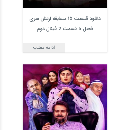
دانلود قسمت ۱۵ مسابقه ارتش سری
فصل 5 قسمت 2 فینال دوم
ادامه مطلب