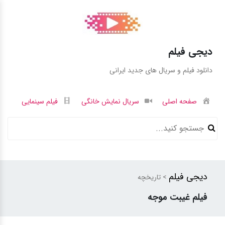
دیجی فیلم
دانلود فیلم و سریال های جدید ایرانی
صفحه اصلی
سریال نمایش خانگی
فیلم سینمایی
دیجی فیلم
> تاریخچه
فیلم غیبت موجه