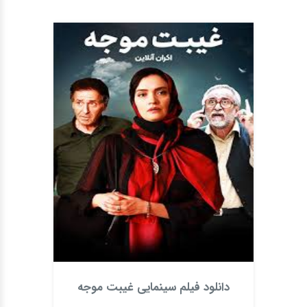
دانلود فیلم سینمایی غیبت موجه