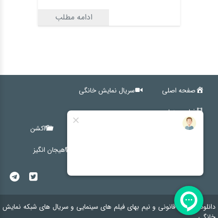
ادامه مطلب
صفحه اصلی
سریال نمایش خانگی
فیلم سینمایی
کمدی
اجتماعی
خانوادگی
اکشن
ترسناک
درام
کوتاه
هیجان انگیز
دانلود رایگان ، قانونی و نیم بهای فیلم های سینمایی و سریال های شبکه نمایش
خانگی