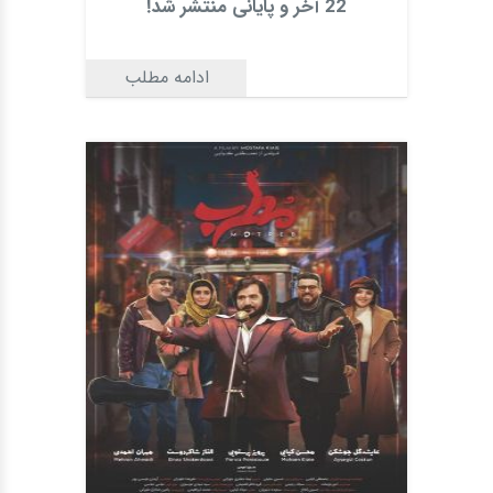
22 آخر و پایانی منتشر شد!
ادامه مطلب