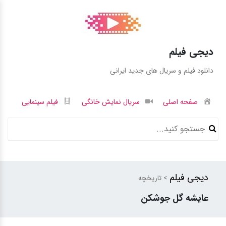
دیجی فیلم
دانلود فیلم و سریال های جدید ایرانی
صفحه اصلی
سریال نمایش خانگی
فیلم سینمایی
دیجی فیلم
> تاریخچه
عایشه گل جوشکن