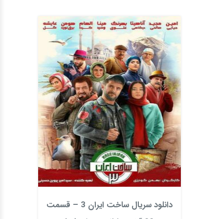
دانلود سریال ساخت ایران 3 – قسمت