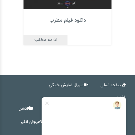
دانلود فیلم مطرب
ادامه مطلب
صفحه اصلی
سریال نمایش خانگی
فیلم سینمایی
کمدی
اجتماعی
خانوادگی
اکشن
ترسناک
درام
کوتاه
هیجان انگیز