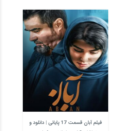
فیلم آبان قسمت 17 پایانی | دانلود و