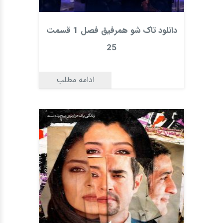
دانلود تاک شو همرفیق فصل 1 قسمت
25
ادامه مطلب