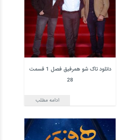
دانلود تاک شو همرفیق فصل 1 قسمت
28
ادامه مطلب