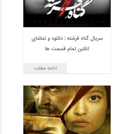
سریال گناه فرشته | دانلود و تماشای
آنلاین تمام قسمت ها
ادامه مطلب