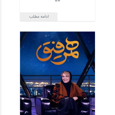
26
ادامه مطلب