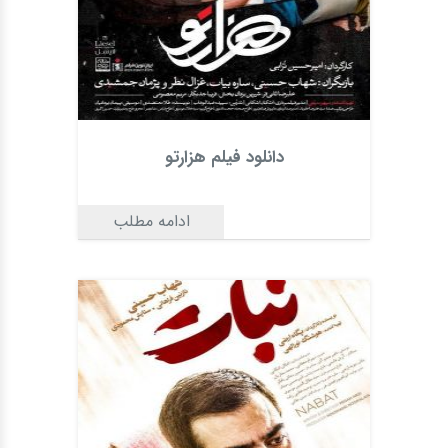
دانلود فیلم هزارتو
ادامه مطلب