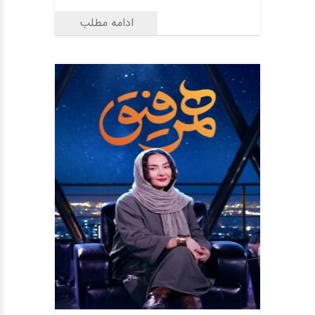
ادامه مطلب