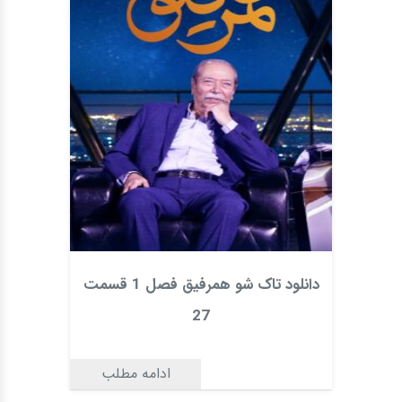
دانلود تاک شو همرفیق فصل 1 قسمت
27
ادامه مطلب