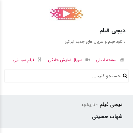
دیجی فیلم
دانلود فیلم و سریال های جدید ایرانی
صفحه اصلی
سریال نمایش خانگی
فیلم سینمایی
دیجی فیلم
> تاریخچه
شهاب حسینی