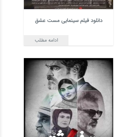
دانلود فیلم سینمایی مست عشق
ادامه مطلب