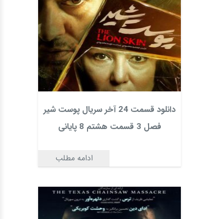
دانلود قسمت 24 آخر سریال پوست شیر
فصل 3 قسمت هشتم 8 پایانی
ادامه مطلب