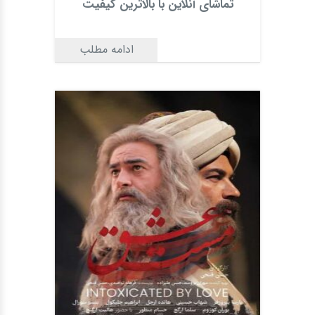
تماشای آنلاین با بالاترین کیفیت
ادامه مطلب