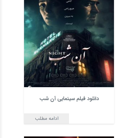
دانلود فیلم سینمایی آن شب
ادامه مطلب