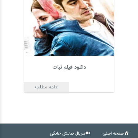
دانلود فیلم نبات
ادامه مطلب
صفحه اصلی
سریال نمایش خانگی