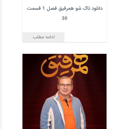
دانلود تاک شو همرفیق فصل 1 قسمت
30
ادامه مطلب