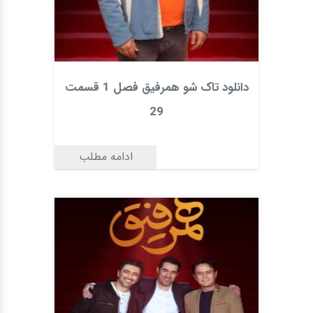
دانلود تاک شو همرفیق فصل 1 قسمت
29
ادامه مطلب