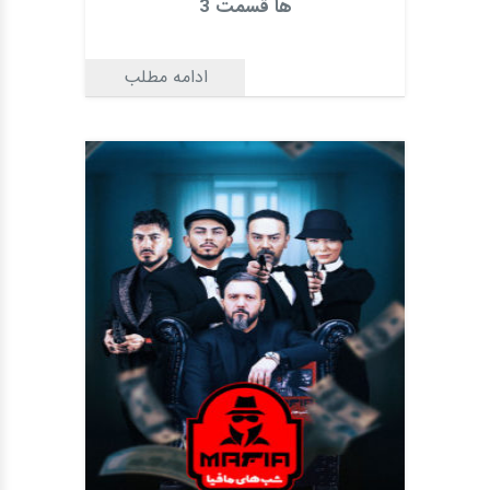
ها قسمت 3
ادامه مطلب