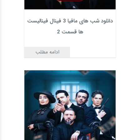
دانلود شب های مافیا 3 فینال فینالیست
ها قسمت 2
ادامه مطلب