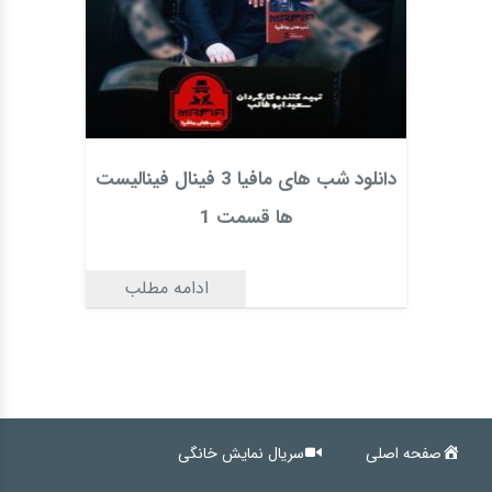
دانلود شب های مافیا 3 فینال فینالیست
ها قسمت 1
ادامه مطلب
صفحه اصلی
سریال نمایش خانگی