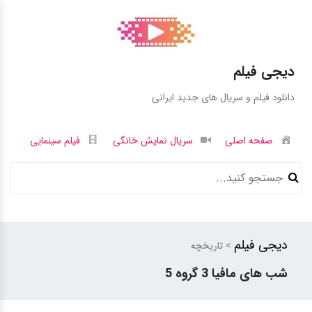
دیجی فیلم
دانلود فیلم و سریال های جدید ایرانی
صفحه اصلی
سریال نمایش خانگی
فیلم سینمایی
دیجی فیلم
> تاریخچه
شب های مافیا 3 گروه 5