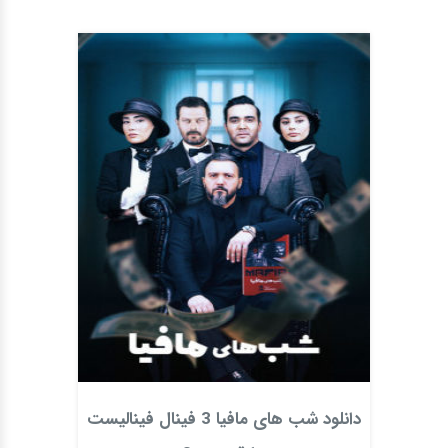
دانلود شب های مافیا 3 فینال فینالیست