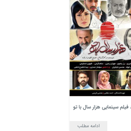
 فیلم سینمایی هزار سال با تو
ادامه مطلب