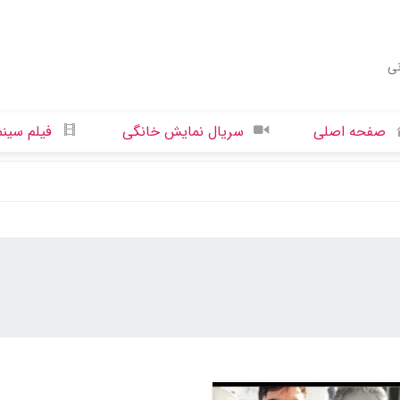
نی
صفحه اصلی
سریال نمایش خانگی
فیلم سینم