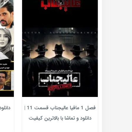
فصل 1 مافیا عالیجناب قسمت 11 |
دانلود
دانلود و تماشا با بالاترین کیفیت