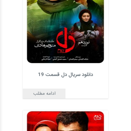
دانلود سریال دل قسمت 19
ادامه مطلب