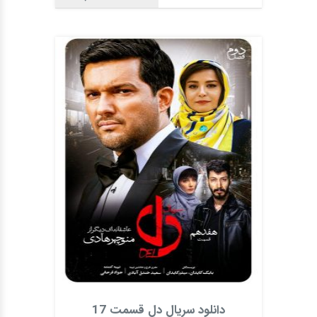
دانلود سریال دل قسمت 17