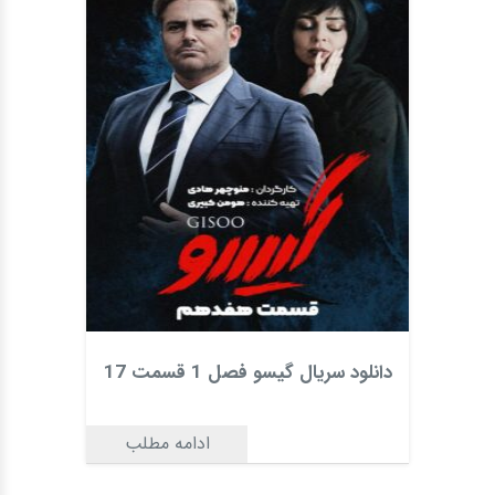
دانلود سریال گیسو فصل 1 قسمت 17
ادامه مطلب