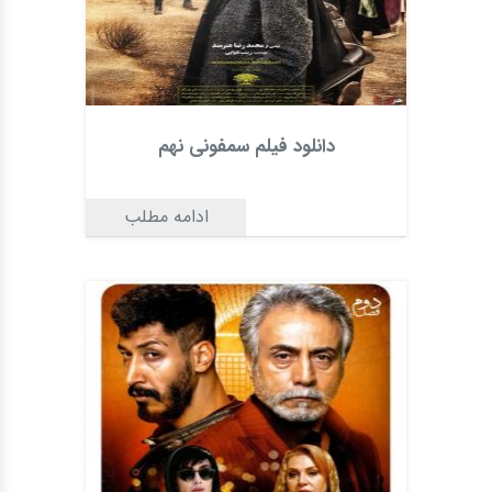
دانلود فیلم سمفونی نهم
ادامه مطلب