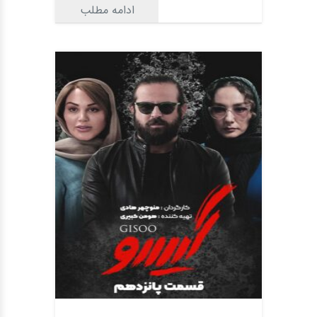
ادامه مطلب