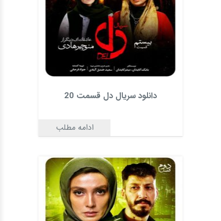
دانلود سریال دل قسمت 20
ادامه مطلب