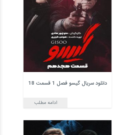
دانلود سریال گیسو فصل 1 قسمت 18
ادامه مطلب