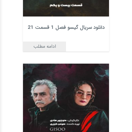
دانلود سریال گیسو فصل 1 قسمت 21
ادامه مطلب