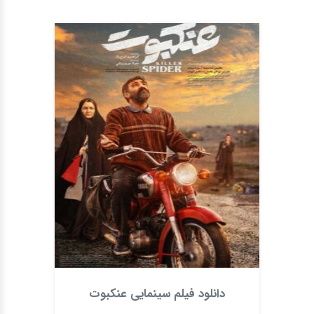
دانلود فیلم سینمایی عنکبوت