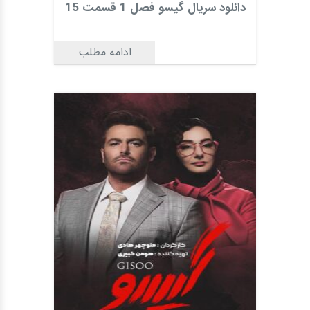
دانلود سریال گیسو فصل 1 قسمت 15
ادامه مطلب