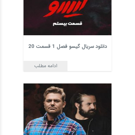
دانلود سریال گیسو فصل 1 قسمت 20
ادامه مطلب