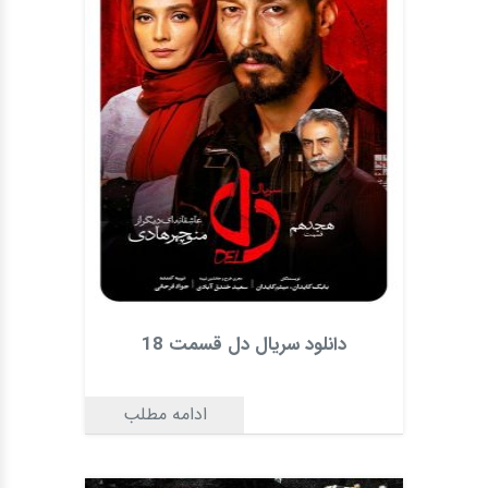
دانلود سریال دل قسمت 18
ادامه مطلب