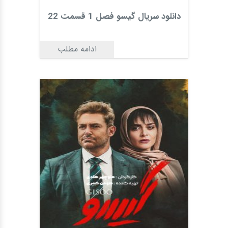
دانلود سریال گیسو فصل 1 قسمت 22
ادامه مطلب