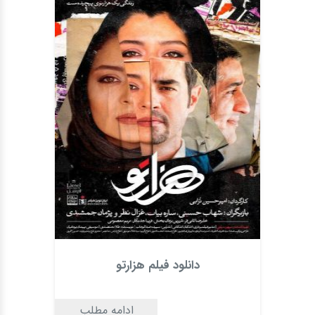
دانلود فیلم هزارتو
ادامه مطلب