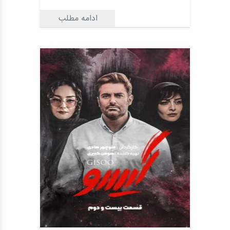
ادامه مطلب