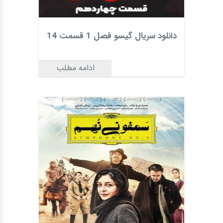
دانلود سریال گیسو فصل 1 قسمت 14
ادامه مطلب