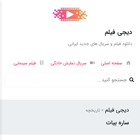
دیجی فیلم
دانلود فیلم و سریال های جدید ایرانی
صفحه اصلی
سریال نمایش خانگی
فیلم سینمایی
دیجی فیلم
> تاریخچه
ساره بیات