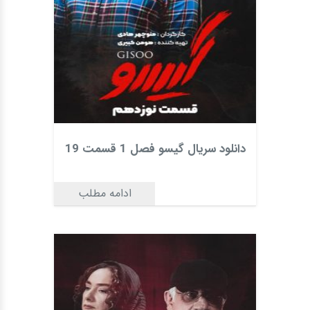
دانلود سریال گیسو فصل 1 قسمت 19
ادامه مطلب