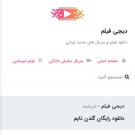
دیجی فیلم
دانلود فیلم و سریال های جدید ایرانی
صفحه اصلی
سریال نمایش خانگی
فیلم سینمایی
دیجی فیلم
> تاریخچه
دانلود رایگان گلدن تایم