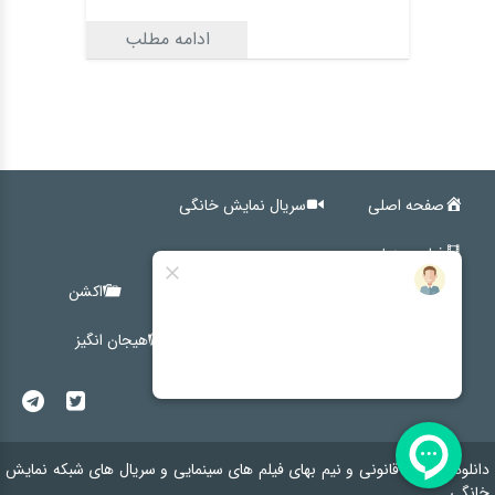
ادامه مطلب
صفحه اصلی
سریال نمایش خانگی
فیلم سینمایی
کمدی
اجتماعی
خانوادگی
اکشن
ترسناک
درام
کوتاه
هیجان انگیز
دانلود رایگان ، قانونی و نیم بهای فیلم های سینمایی و سریال های شبکه نمایش
خانگی