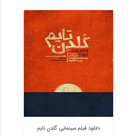
دانلود فیلم سینمایی گلدن تایم