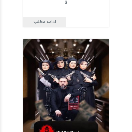
3
ادامه مطلب