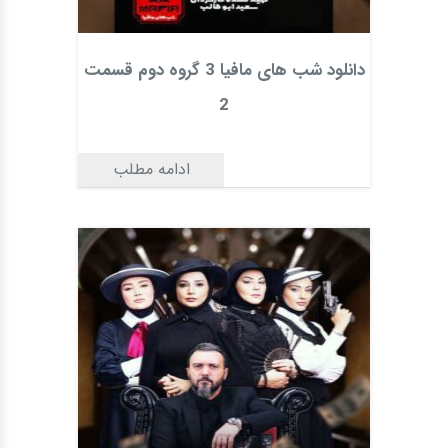
دانلود شب های مافیا 3 گروه دوم قسمت
2
ادامه مطلب