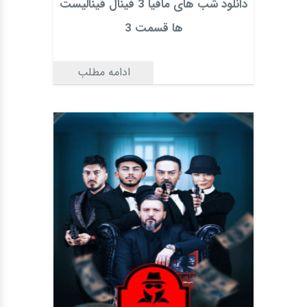
دانلود شب های مافیا 3 فینال فینالیست
ها قسمت 3
ادامه مطلب