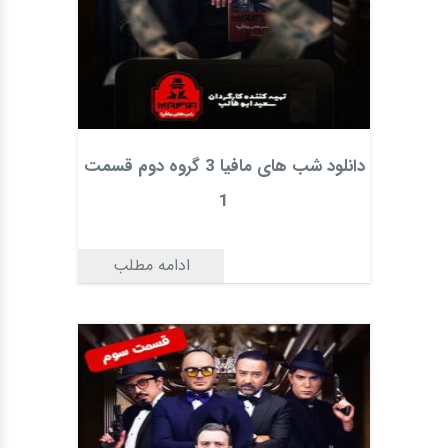
دانلود شب های مافیا 3 گروه دوم قسمت
1
ادامه مطلب