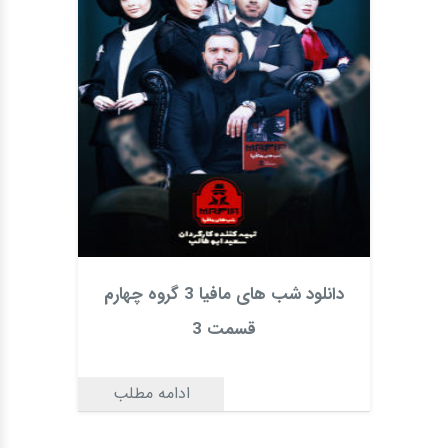
دانلود شب های مافیا 3 گروه چهارم
قسمت 3
ادامه مطلب