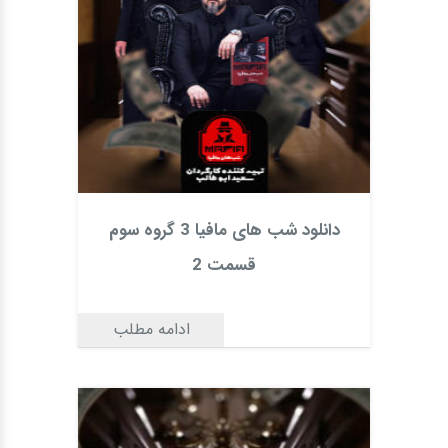
دانلود شب های مافیا 3 گروه سوم
قسمت 2
ادامه مطلب