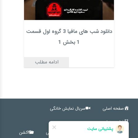
دانلود شب های مافیا 3 گروه اول قسمت
1 بخش 1
ادامه مطلب
صفحه اصلی
سریال نمایش خانگی
فیلم سینمایی
کمدی
اجتماعی
خانوادگی
اکشن