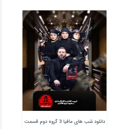
دانلود شب های مافیا 3 گروه دوم قسمت