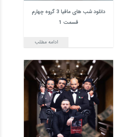
دانلود شب های مافیا 3 گروه چهارم
قسمت 1
ادامه مطلب