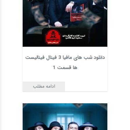
دانلود شب های مافیا 3 فینال فینالیست
ها قسمت 1
ادامه مطلب