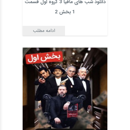
دانلود شب های مافیا 3 گروه اول قسمت
1 بخش 2
ادامه مطلب