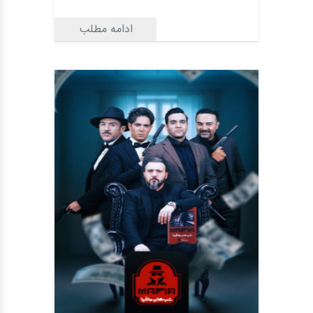
ادامه مطلب