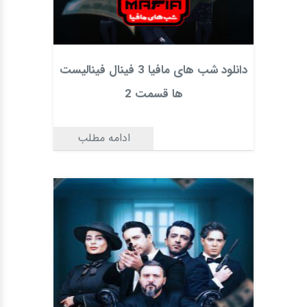
دانلود شب های مافیا 3 فینال فینالیست
ها قسمت 2
ادامه مطلب