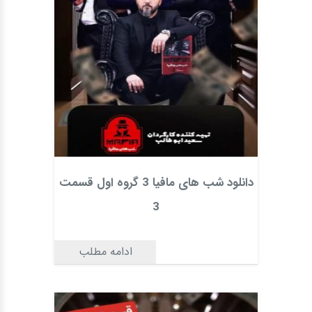
دانلود شب های مافیا 3 گروه اول قسمت
3
ادامه مطلب