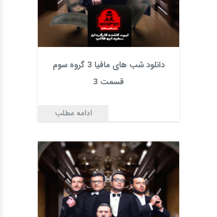
دانلود شب های مافیا 3 گروه سوم
قسمت 3
ادامه مطلب