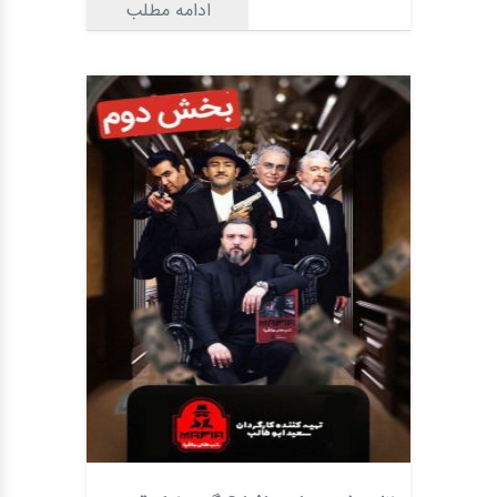
ادامه مطلب