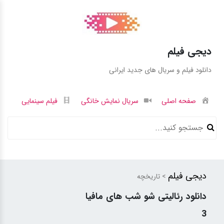
دیجی فیلم
دانلود فیلم و سریال های جدید ایرانی
صفحه اصلی
سریال نمایش خانگی
فیلم سینمایی
دیجی فیلم
> تاریخچه
دانلود رئالیتی شو شب های مافیا
3