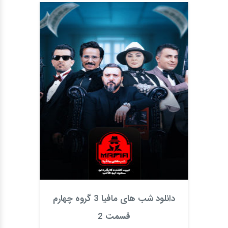
دانلود شب های مافیا 3 گروه چهارم
قسمت 2