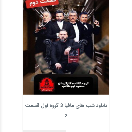
دانلود شب های مافیا 3 گروه اول قسمت
2