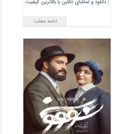
| دانلود و تماشای آنلاین با بالاترین کیفیت
ادامه مطلب