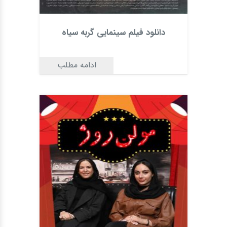
دانلود فیلم سینمایی گربه سیاه
ادامه مطلب