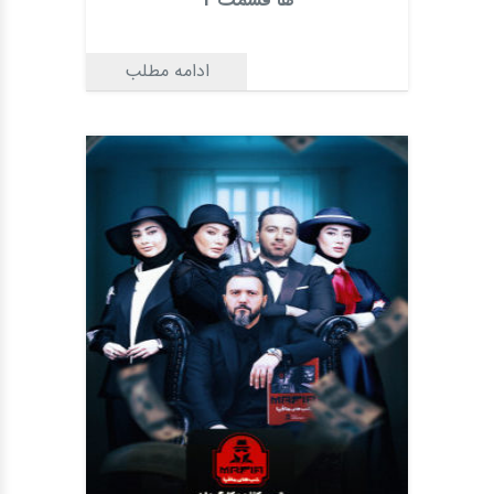
ها قسمت 1
ادامه مطلب