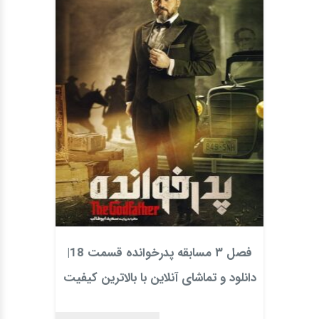
فصل ۳ مسابقه پدرخوانده قسمت 18|
دانلود و تماشای آنلاین با بالاترین کیفیت