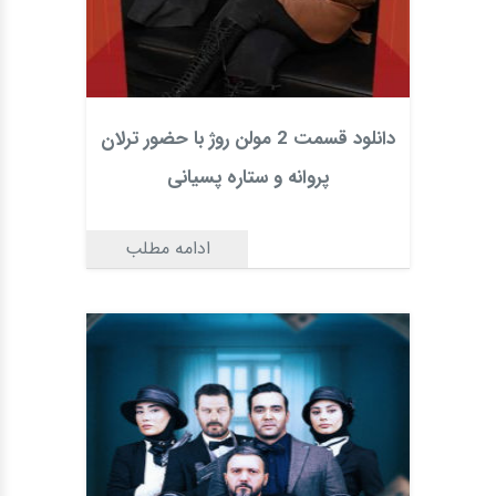
دانلود قسمت 2 مولن روژ با حضور ترلان
پروانه و ستاره پسیانی
ادامه مطلب