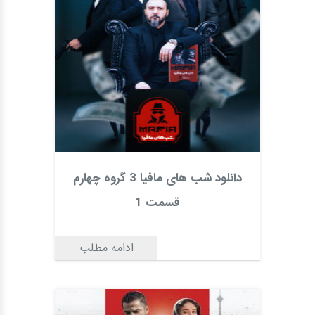
دانلود شب های مافیا 3 گروه چهارم
قسمت 1
ادامه مطلب