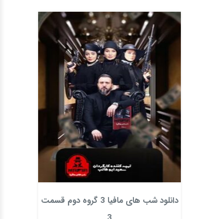
دانلود شب های مافیا 3 گروه دوم قسمت
3