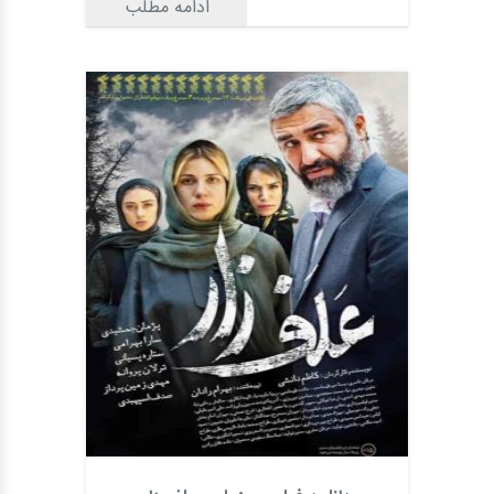
ادامه مطلب