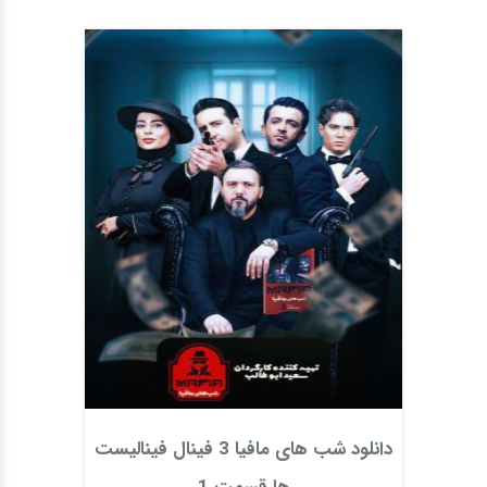
دانلود شب های مافیا 3 فینال فینالیست