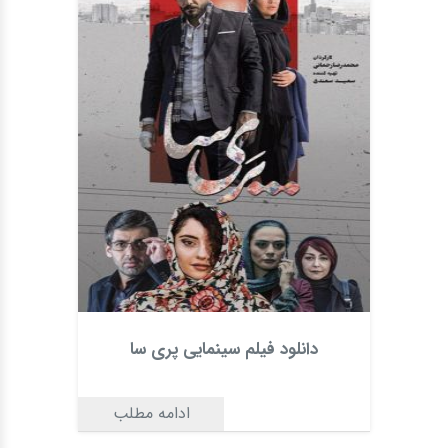
دانلود فیلم سینمایی پری سا
ادامه مطلب