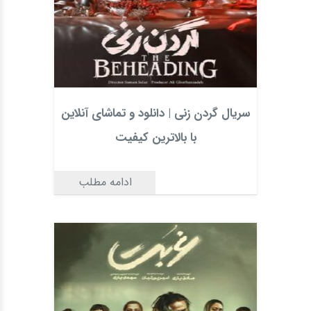
سریال گردن زنی | دانلود و تماشای آنلاین
با بالاترین کیفیت
ادامه مطلب