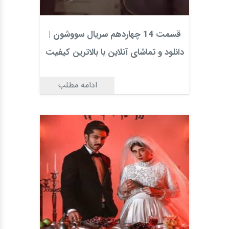
قسمت 14 چهاردهم سریال سووشون |
دانلود و تماشای آنلاین با بالاترین کیفیت
ادامه مطلب