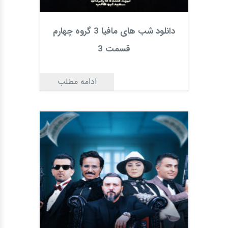
دانلود شب های مافیا 3 گروه چهارم
قسمت 3
ادامه مطلب