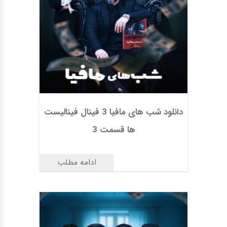
دانلود شب های مافیا 3 فینال فینالیست
ها قسمت 3
ادامه مطلب