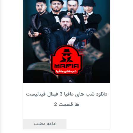
دانلود شب های مافیا 3 فینال فینالیست
ها قسمت 2
ادامه مطلب