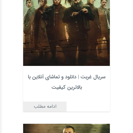
سریال غربت | دانلود و تماشای آنلاین با
بالاترین کیفیت
ادامه مطلب