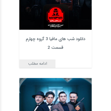
دانلود شب های مافیا 3 گروه چهارم
قسمت 2
ادامه مطلب