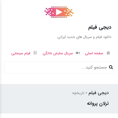
دیجی فیلم
دانلود فیلم و سریال های جدید ایرانی
صفحه اصلی
سریال نمایش خانگی
فیلم سینمایی
دیجی فیلم
> تاریخچه
ترلان پروانه