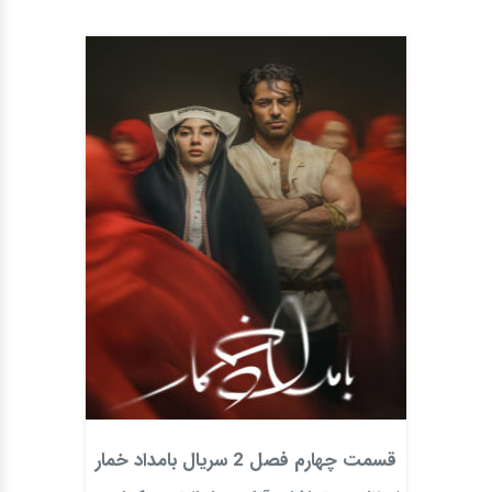
قسمت چهارم فصل 2 سریال بامداد خمار