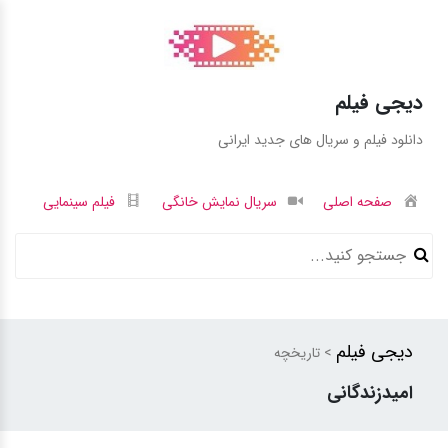
دیجی فیلم
دانلود فیلم و سریال های جدید ایرانی
صفحه اصلی
سریال نمایش خانگی
فیلم سینمایی
دیجی فیلم
> تاریخچه
امیدزندگانی