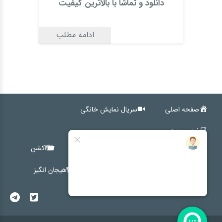
دانلود و تماشا با بالاترین کیفیت
ادامه مطلب
صفحه اصلی
سریال نمایش خانگی
فیلم سینمایی
کمدی
اجتماعی
خانوادگی
اکشن
ترسناک
درام
کوتاه
هیجان انگیز